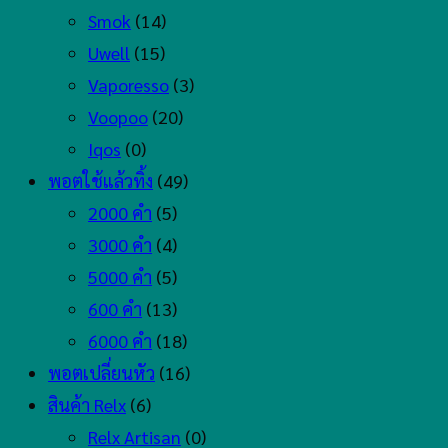
Smok
(14)
Uwell
(15)
Vaporesso
(3)
Voopoo
(20)
Iqos
(0)
พอตใช้แล้วทิ้ง
(49)
2000 คำ
(5)
3000 คำ
(4)
5000 คำ
(5)
600 คำ
(13)
6000 คำ
(18)
พอตเปลี่ยนหัว
(16)
สินค้า Relx
(6)
Relx Artisan
(0)