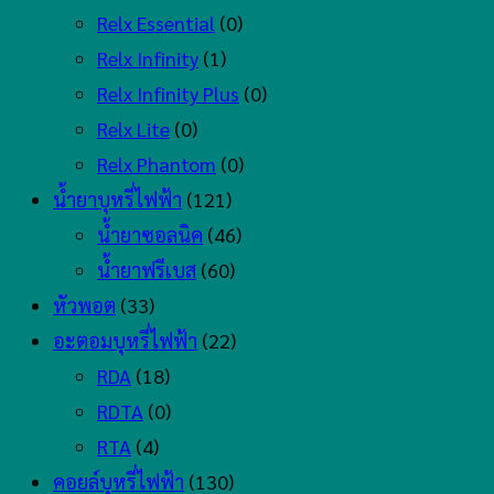
Relx Essential
(0)
Relx Infinity
(1)
Relx Infinity Plus
(0)
Relx Lite
(0)
Relx Phantom
(0)
น้ำยาบุหรี่ไฟฟ้า
(121)
น้ำยาซอลนิค
(46)
น้ำยาฟรีเบส
(60)
หัวพอต
(33)
อะตอมบุหรี่ไฟฟ้า
(22)
RDA
(18)
RDTA
(0)
RTA
(4)
คอยล์บุหรี่ไฟฟ้า
(130)