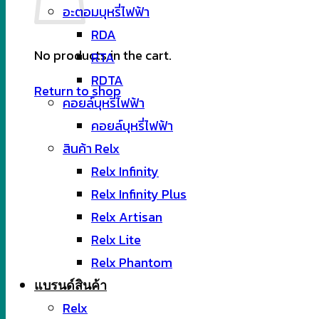
อะตอมบุหรี่ไฟฟ้า
RDA
No products in the cart.
RTA
RDTA
Return to shop
คอยล์บุหรี่ไฟฟ้า
คอยล์บุหรี่ไฟฟ้า
สินค้า Relx
Relx Infinity
Relx Infinity Plus
Relx Artisan
Relx Lite
Relx Phantom
แบรนด์สินค้า
Relx