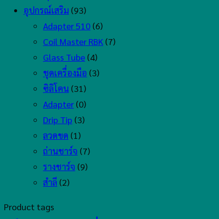
อุปกรณ์เสริม
(93)
Adapter 510
(6)
Coil Master RBK
(7)
Glass Tube
(4)
ชุดเครื่องมือ
(3)
ซิลิโคน
(31)
Adapter
(0)
Drip Tip
(3)
ลวดขด
(1)
ถ่านชาร์จ
(7)
รางชาร์จ
(9)
สำลี
(2)
Product tags