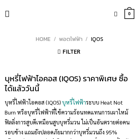
Skip
to
0
content
HOME
/
พอตไฟฟ้า
/
IQOS
FILTER
บุหรี่ไฟฟ้าไอคอส (IQOS) ราคาพิเศษ ซื้อ
ได้แล้ววันนี้
บุหรี่ไฟฟ้าไอคอส (IQOS)
บุหรี่ไฟฟ้า
ระบบ Heat Not
Burn หรือบุหรี่ไฟฟ้าที่ใช้ความร้อนทดแทนการเผาไหม้
ฟิลลิ่งการสูบดีเหมือนสูบบุหรี่มวน ไม่เป็นอันตรายต่อคน
รอบข้าง แถมยังปลอดภัยมากกว่าบุหรี่มวนถึง 95%