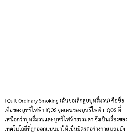
I Quit Ordinary Smoking (ฉันขอเลิกสูบบุหรี่มวน) คือชื่อ
เต็มของบุหรี่ไฟฟ้า IQOS จุดเด่นของบุหรี่ไฟฟ้า IQOS ที่
เหนือกว่าบุหรี่มวนและบุหรี่ไฟฟ้าธรรมดา จึงเป็นเรื่องของ
เทคโนโลยีที่ถูกออกแบบมาให้เป็นมิตรต่อร่างกาย แถมยัง