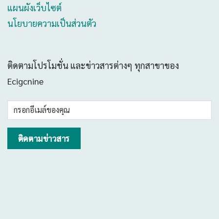
แผนผังเว็บไซต์
นโยบายความเป็นส่วนตัว
ติดตามโปรโมชั่น และข่าวสารต่างๆ ทุกสาขาของ
Ecigcnine