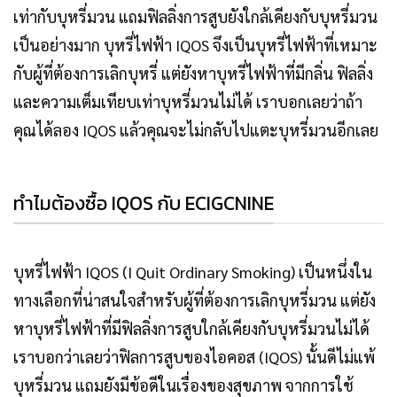
เท่ากับบุหรี่มวน แถมฟิลลิ่งการสูบยังใกล้เคียงกับบุหรี่มวน
เป็นอย่างมาก บุหรี่ไฟฟ้า IQOS จึงเป็นบุหรี่ไฟฟ้าที่เหมาะ
กับผู้ที่ต้องการเลิกบุหรี่ แต่ยังหาบุหรี่ไฟฟ้าที่มีกลิ่น ฟิลลิ่ง
และความเต็มเทียบเท่าบุหรี่มวนไม่ได้ เราบอกเลยว่าถ้า
คุณได้ลอง IQOS แล้วคุณจะไม่กลับไปแตะบุหรี่มวนอีกเลย
ทำไมต้องซื้อ IQOS กับ ECIGCNINE
บุหรี่ไฟฟ้า IQOS (I Quit Ordinary Smoking) เป็นหนึ่งใน
ทางเลือกที่น่าสนใจสำหรับผู้ที่ต้องการเลิกบุหรี่มวน แต่ยัง
หาบุหรี่ไฟฟ้าที่มีฟิลลิ่งการสูบใกล้เคียงกับบุหรี่มวนไม่ได้
เราบอกว่าเลยว่าฟิลการสูบของไอคอส (IQOS) นั้นดีไม่แพ้
บุหรี่มวน แถมยังมีข้อดีในเรื่องของสุขภาพ จากการใช้