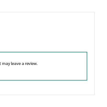
 may leave a review.