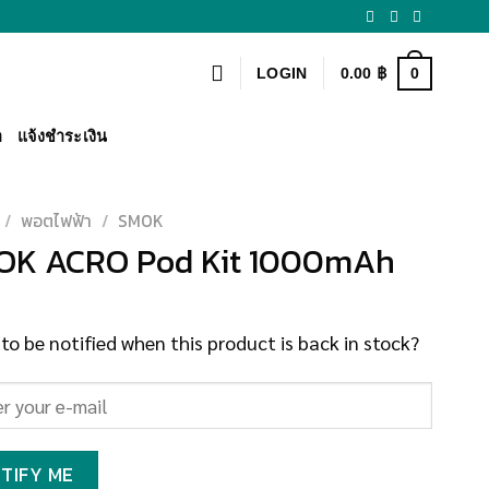
0
LOGIN
0.00
฿
า
แจ้งชำระเงิน
/
พอตไฟฟ้า
/
SMOK
OK ACRO Pod Kit 1000mAh
to be notified when this product is back in stock?
TIFY ME