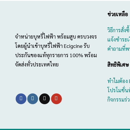
ช่วยเหลือ
วิธีการสั่งซ
จำหน่ายบุหรี่ไฟฟ้า พร้อมสูบ ครบวงจร
แจ้งชำระเ
โดยผู้นำเข้าบุหรี่ไฟฟ้า Ecigcine รับ
คำถามที่พ
ประกันของแท้ทุกรายการ 100% พร้อม
จัดส่งทั่วประเทศไทย
สิทธิพิเศษ
ทำไมต้อง 
โปรโมชั่น
กิจกรรมร่