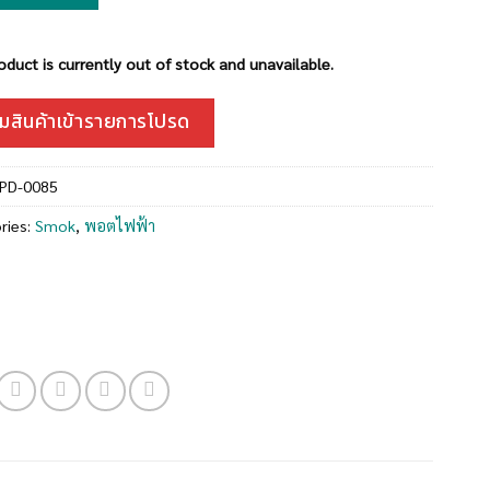
oduct is currently out of stock and unavailable.
ิ่มสินค้าเข้ารายการโปรด
-PD-0085
ries:
Smok
,
พอตไฟฟ้า