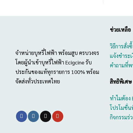
ช่วยเหลือ
วิธีการสั่งซ
จำหน่ายบุหรี่ไฟฟ้า พร้อมสูบ ครบวงจร
แจ้งชำระเ
โดยผู้นำเข้าบุหรี่ไฟฟ้า Ecigcine รับ
คำถามที่พ
ประกันของแท้ทุกรายการ 100% พร้อม
จัดส่งทั่วประเทศไทย
สิทธิพิเศษ
ทำไมต้อง 
โปรโมชั่น
กิจกรรมร่