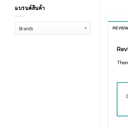
แบรนด์สินค้า
REVIEW
Rev
There