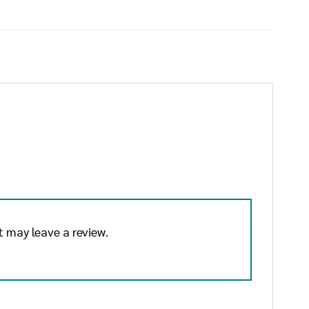
 may leave a review.