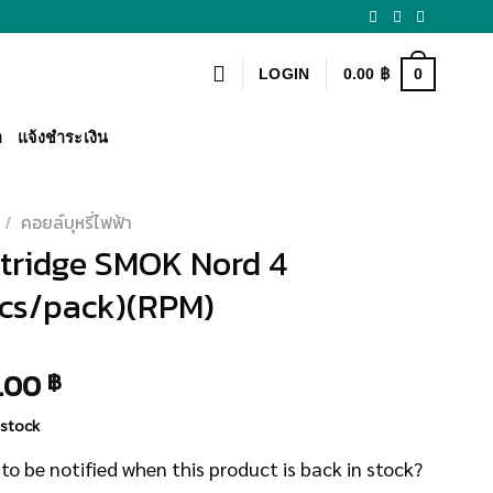
0
LOGIN
0.00
฿
า
แจ้งชำระเงิน
/
คอยล์บุหรี่ไฟฟ้า
tridge SMOK Nord 4
cs/pack)(RPM)
.00
฿
 stock
to be notified when this product is back in stock?