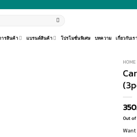
ารสินค้า
แบรนด์สินค้า
โปรโมชั่นพิเศษ
บทความ
เกี่ยวกับเร
HOME
Car
เพิ่มสิน
(3p
ค้าเข้า
รายการ
โปรด
350
Out of
Want 