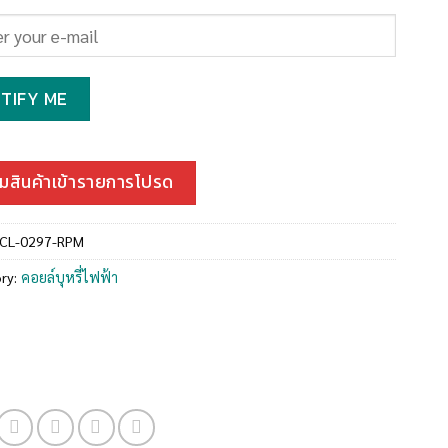
TIFY ME
ิ่มสินค้าเข้ารายการโปรด
-CL-0297-RPM
ry:
คอยล์บุหรี่ไฟฟ้า