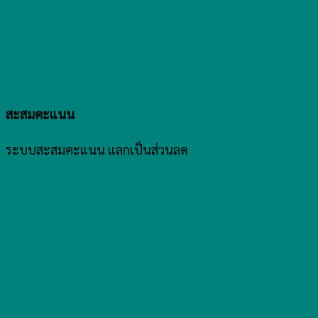
สะสมคะแนน
ระบบสะสมคะแนน แลกเป็นส่วนลด