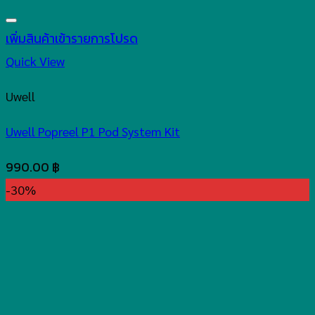
เพิ่มสินค้าเข้ารายการโปรด
Quick View
Uwell
Uwell Popreel P1 Pod System Kit
990.00
฿
-30%