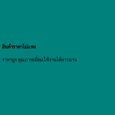
สินค้าราคาไม่แพง
ราคาถูก คุณภาพเยี่ยม ใช้งานได้ยาวนาน