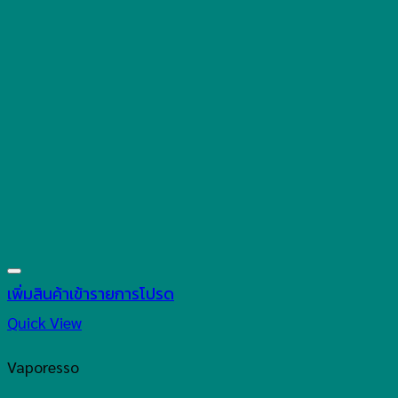
เพิ่มสินค้าเข้ารายการโปรด
Quick View
Vaporesso