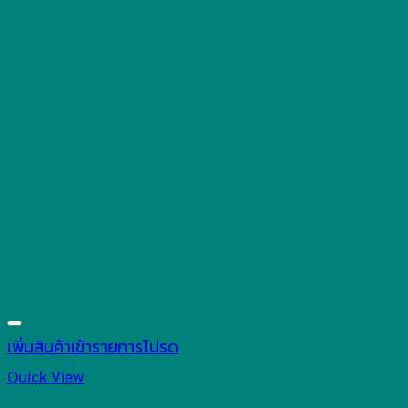
เพิ่มสินค้าเข้ารายการโปรด
Quick View