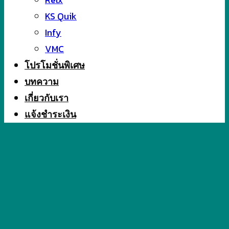
KS Quik
Infy
VMC
โปรโมชั่นพิเศษ
บทความ
เกี่ยวกับเรา
แจ้งชำระเงิน