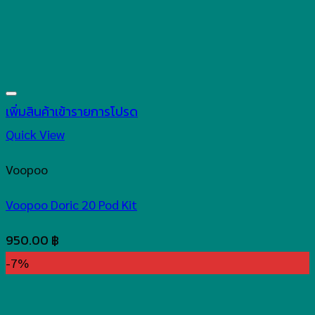
เพิ่มสินค้าเข้ารายการโปรด
Quick View
Voopoo
Voopoo Doric 20 Pod Kit
950.00
฿
-7%