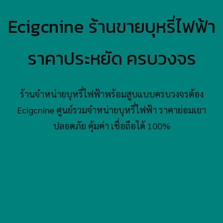
Ecigcnine ร้านขายบุหรี่ไฟฟ้า
ราคาประหยัด ครบวงจร
ร้านจำหน่ายบุหรี่ไฟฟ้าพร้อมสูบแบบครบวงจรต้อง
Ecigcnine ศูนย์รวมจำหน่ายบุหรี่ไฟฟ้า ราคาย่อมเยา
ปลอดภัย คุ้มค่า เชื่อถือได้ 100%