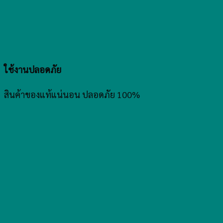
ใช้งานปลอดภัย
สินค้าของแท้แน่นอน ปลอดภัย 100%