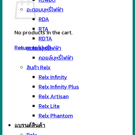
อะตอมบุหรี่ไฟฟ้า
RDA
RTA
No products in the cart.
RDTA
Return to shop
คอยล์บุหรี่ไฟฟ้า
คอยล์บุหรี่ไฟฟ้า
สินค้า Relx
Relx Infinity
Relx Infinity Plus
Relx Artisan
Relx Lite
Relx Phantom
แบรนด์สินค้า
Relx