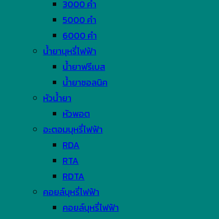
3000 คำ
5000 คำ
6000 คำ
น้ำยาบุหรี่ไฟฟ้า
น้ำยาฟรีเบส
น้ำยาซอลนิค
หัวน้ำยา
หัวพอต
อะตอมบุหรี่ไฟฟ้า
RDA
RTA
RDTA
คอยล์บุหรี่ไฟฟ้า
คอยล์บุหรี่ไฟฟ้า