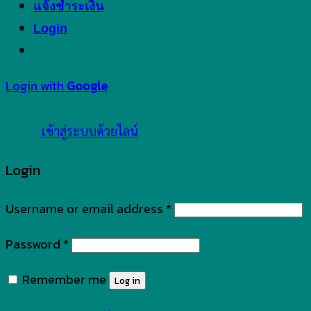
แจ้งชำระเงิน
Login
Login with
Google
เข้าสู่ระบบด้วยไลน์
Login
Username or email address
*
Password
*
Remember me
Log in