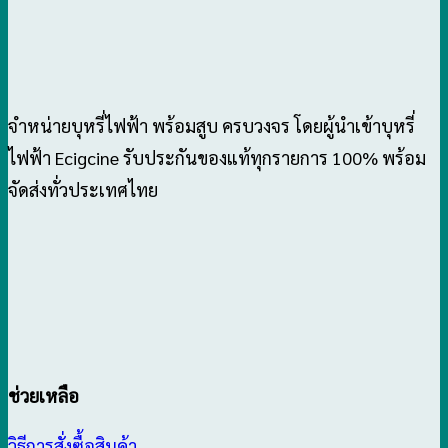
จำหน่ายบุหรี่ไฟฟ้า พร้อมสูบ ครบวงจร โดยผู้นำเข้าบุหรี่
ไฟฟ้า Ecigcine รับประกันของแท้ทุกรายการ 100% พร้อม
จัดส่งทั่วประเทศไทย
ช่วยเหลือ
วิธีการสั่งซื้อสินค้า