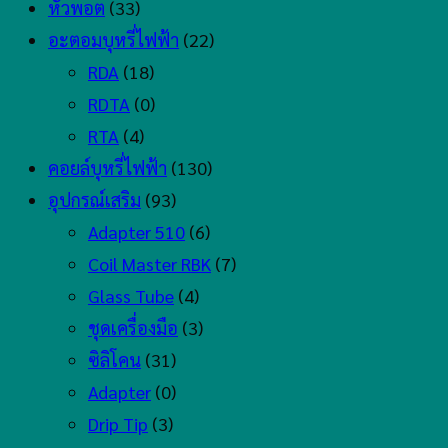
หัวพอต
(33)
อะตอมบุหรี่ไฟฟ้า
(22)
RDA
(18)
RDTA
(0)
RTA
(4)
คอยล์บุหรี่ไฟฟ้า
(130)
อุปกรณ์เสริม
(93)
Adapter 510
(6)
Coil Master RBK
(7)
Glass Tube
(4)
ชุดเครื่องมือ
(3)
ซิลิโคน
(31)
Adapter
(0)
Drip Tip
(3)