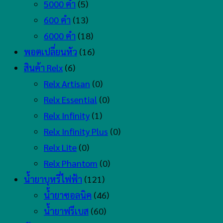
5000 คำ
(5)
600 คำ
(13)
6000 คำ
(18)
พอตเปลี่ยนหัว
(16)
สินค้า Relx
(6)
Relx Artisan
(0)
Relx Essential
(0)
Relx Infinity
(1)
Relx Infinity Plus
(0)
Relx Lite
(0)
Relx Phantom
(0)
น้ำยาบุหรี่ไฟฟ้า
(121)
น้ำยาซอลนิค
(46)
น้ำยาฟรีเบส
(60)