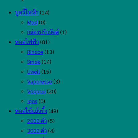
บุหรี่ไฟฟ้า
(14)
Mod
(0)
กล่องปรับวัตต์
(1)
พอตไฟฟ้า
(81)
Rincoe
(13)
Smok
(14)
Uwell
(15)
Vaporesso
(3)
Voopoo
(20)
Iqos
(0)
พอตใช้แล้วทิ้ง
(49)
2000 คำ
(5)
3000 คำ
(4)