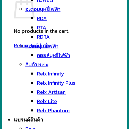
อะตอมบุหรี่ไฟฟ้า
RDA
RTA
No products in the cart.
RDTA
Return to shop
คอยล์บุหรี่ไฟฟ้า
คอยล์บุหรี่ไฟฟ้า
สินค้า Relx
Relx Infinity
Relx Infinity Plus
Relx Artisan
Relx Lite
Relx Phantom
แบรนด์สินค้า
Relx