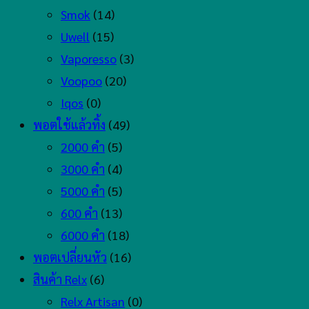
Smok
(14)
Uwell
(15)
Vaporesso
(3)
Voopoo
(20)
Iqos
(0)
พอตใช้แล้วทิ้ง
(49)
2000 คำ
(5)
3000 คำ
(4)
5000 คำ
(5)
600 คำ
(13)
6000 คำ
(18)
พอตเปลี่ยนหัว
(16)
สินค้า Relx
(6)
Relx Artisan
(0)