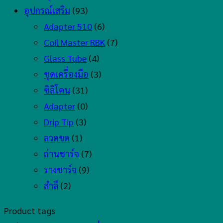
อุปกรณ์เสริม
(93)
Adapter 510
(6)
Coil Master RBK
(7)
Glass Tube
(4)
ชุดเครื่องมือ
(3)
ซิลิโคน
(31)
Adapter
(0)
Drip Tip
(3)
ลวดขด
(1)
ถ่านชาร์จ
(7)
รางชาร์จ
(9)
สำลี
(2)
Product tags