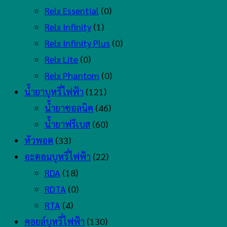
Relx Essential
(0)
Relx Infinity
(1)
Relx Infinity Plus
(0)
Relx Lite
(0)
Relx Phantom
(0)
น้ำยาบุหรี่ไฟฟ้า
(121)
น้ำยาซอลนิค
(46)
น้ำยาฟรีเบส
(60)
หัวพอต
(33)
อะตอมบุหรี่ไฟฟ้า
(22)
RDA
(18)
RDTA
(0)
RTA
(4)
คอยล์บุหรี่ไฟฟ้า
(130)