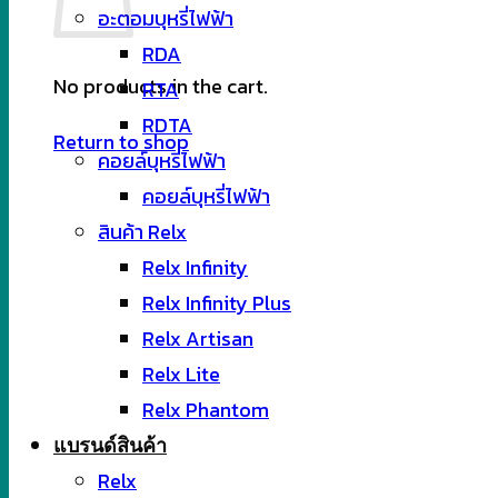
อะตอมบุหรี่ไฟฟ้า
RDA
No products in the cart.
RTA
RDTA
Return to shop
คอยล์บุหรี่ไฟฟ้า
คอยล์บุหรี่ไฟฟ้า
สินค้า Relx
Relx Infinity
Relx Infinity Plus
Relx Artisan
Relx Lite
Relx Phantom
แบรนด์สินค้า
Relx