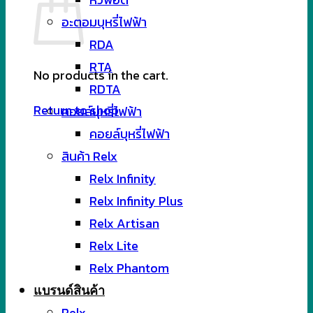
อะตอมบุหรี่ไฟฟ้า
RDA
RTA
No products in the cart.
RDTA
Return to shop
คอยล์บุหรี่ไฟฟ้า
คอยล์บุหรี่ไฟฟ้า
สินค้า Relx
Relx Infinity
Relx Infinity Plus
Relx Artisan
Relx Lite
Relx Phantom
แบรนด์สินค้า
Relx