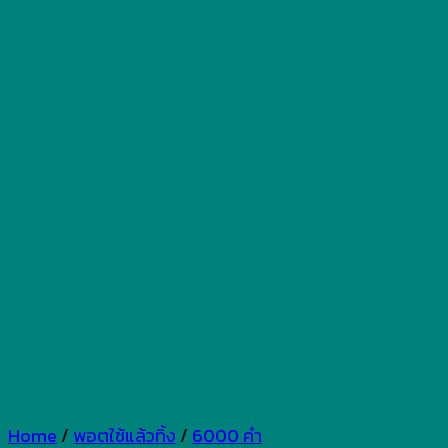
Home
/
พอตใช้แล้วทิ้ง
/
6000 คำ