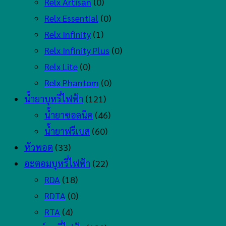
Relx Artisan
(0)
Relx Essential
(0)
Relx Infinity
(1)
Relx Infinity Plus
(0)
Relx Lite
(0)
Relx Phantom
(0)
น้ำยาบุหรี่ไฟฟ้า
(121)
น้ำยาซอลนิค
(46)
น้ำยาฟรีเบส
(60)
หัวพอต
(33)
อะตอมบุหรี่ไฟฟ้า
(22)
RDA
(18)
RDTA
(0)
RTA
(4)