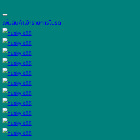
เพิ่มสินค้าเข้ารายการโปรด