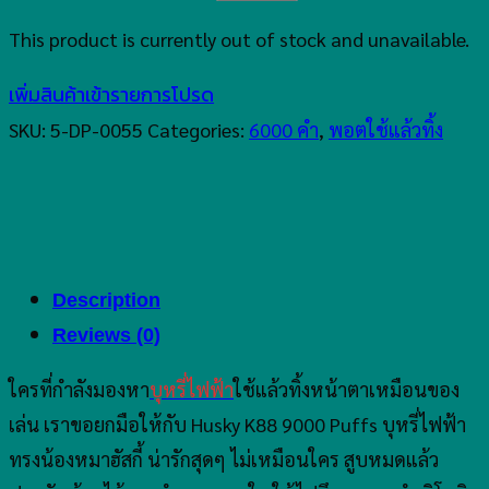
This product is currently out of stock and unavailable.
เพิ่มสินค้าเข้ารายการโปรด
SKU:
5-DP-0055
Categories:
6000 คำ
,
พอตใช้แล้วทิ้ง
Description
Reviews (0)
ใครที่กำลังมองหา
บุหรี่ไฟฟ้า
ใช้แล้วทิ้งหน้าตาเหมือนของ
เล่น เราขอยกมือให้กับ Husky K88 9000 Puffs บุหรี่ไฟฟ้า
ทรงน้องหมาฮัสกี้ น่ารักสุดๆ ไม่เหมือนใคร สูบหมดแล้ว