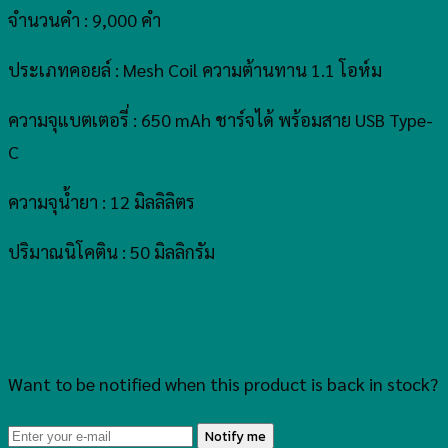
จำนวนคำ : 9,000 คำ
ประเภทคอยล์ : Mesh Coil ความต้านทาน 1.1 โอห์ม
ความจุแบตเตอรี่ : 650 mAh ชาร์จได้ พร้อมสาย USB Type-
C
ความจุน้ำยา : 12 มิลลิลิตร
ปริมาณนิโคติน : 50 มิลลิกรัม
Want to be notified when this product is back in stock?
Notify me