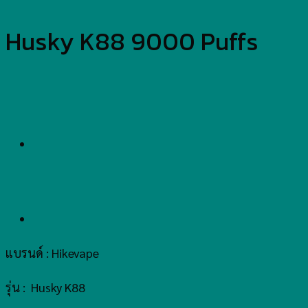
Husky K88 9000 Puffs
แบรนด์ : Hikevape
รุ่น : Husky K88