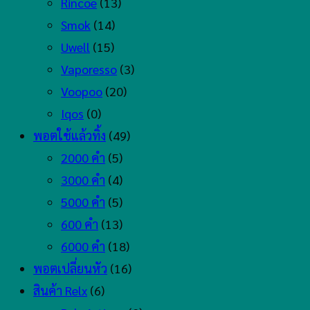
Rincoe
(13)
Smok
(14)
Uwell
(15)
Vaporesso
(3)
Voopoo
(20)
Iqos
(0)
พอตใช้แล้วทิ้ง
(49)
2000 คำ
(5)
3000 คำ
(4)
5000 คำ
(5)
600 คำ
(13)
6000 คำ
(18)
พอตเปลี่ยนหัว
(16)
สินค้า Relx
(6)