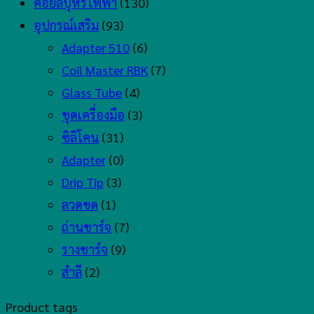
คอยล์บุหรี่ไฟฟ้า
(130)
อุปกรณ์เสริม
(93)
Adapter 510
(6)
Coil Master RBK
(7)
Glass Tube
(4)
ชุดเครื่องมือ
(3)
ซิลิโคน
(31)
Adapter
(0)
Drip Tip
(3)
ลวดขด
(1)
ถ่านชาร์จ
(7)
รางชาร์จ
(9)
สำลี
(2)
Product tags