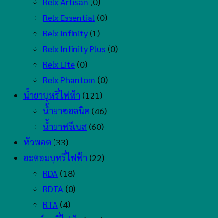
Relx Artisan
(0)
Relx Essential
(0)
Relx Infinity
(1)
Relx Infinity Plus
(0)
Relx Lite
(0)
Relx Phantom
(0)
น้ำยาบุหรี่ไฟฟ้า
(121)
น้ำยาซอลนิค
(46)
น้ำยาฟรีเบส
(60)
หัวพอต
(33)
อะตอมบุหรี่ไฟฟ้า
(22)
RDA
(18)
RDTA
(0)
RTA
(4)