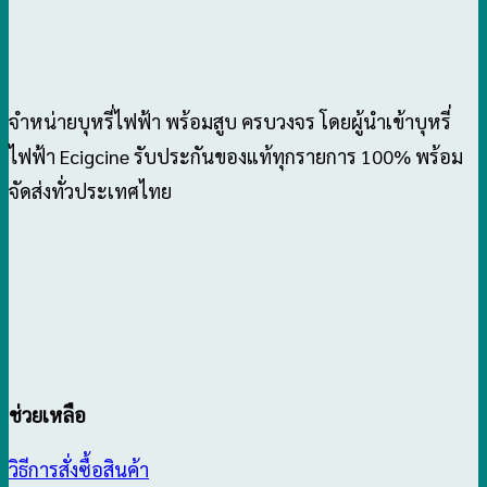
จำหน่ายบุหรี่ไฟฟ้า พร้อมสูบ ครบวงจร โดยผู้นำเข้าบุหรี่
ไฟฟ้า Ecigcine รับประกันของแท้ทุกรายการ 100% พร้อม
จัดส่งทั่วประเทศไทย
ช่วยเหลือ
วิธีการสั่งซื้อสินค้า