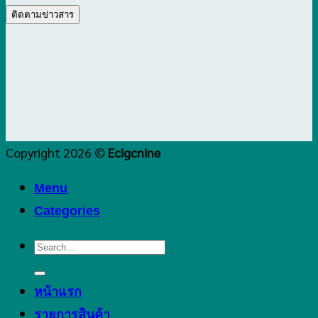
Copyright 2026 ©
Ecigcnine
Menu
Categories
Search
for:
หน้าแรก
รายการสินค้า