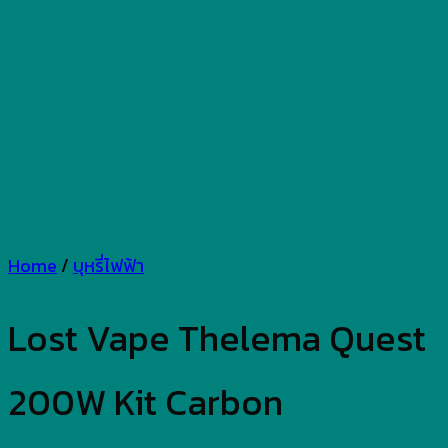
Home
/
บุหรี่ไฟฟ้า
Lost Vape Thelema Quest
200W Kit Carbon