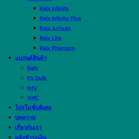
Relx Infinity
Relx Infinity Plus
Relx Artisan
Relx Lite
Relx Phantom
แบรนด์สินค้า
Relx
KS Quik
Infy
VMC
โปรโมชั่นพิเศษ
บทความ
เกี่ยวกับเรา
แจ้งชำระเงิน