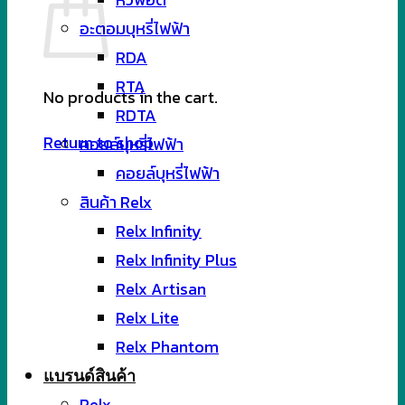
อะตอมบุหรี่ไฟฟ้า
RDA
RTA
No products in the cart.
RDTA
Return to shop
คอยล์บุหรี่ไฟฟ้า
คอยล์บุหรี่ไฟฟ้า
สินค้า Relx
Relx Infinity
Relx Infinity Plus
Relx Artisan
Relx Lite
Relx Phantom
แบรนด์สินค้า
Relx