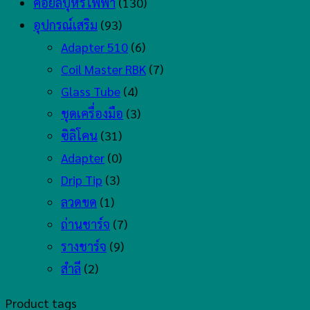
คอยล์บุหรี่ไฟฟ้า
(130)
อุปกรณ์เสริม
(93)
Adapter 510
(6)
Coil Master RBK
(7)
Glass Tube
(4)
ชุดเครื่องมือ
(3)
ซิลิโคน
(31)
Adapter
(0)
Drip Tip
(3)
ลวดขด
(1)
ถ่านชาร์จ
(7)
รางชาร์จ
(9)
สำลี
(2)
Product tags