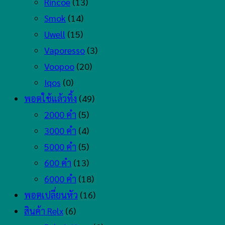
Rincoe
(13)
Smok
(14)
Uwell
(15)
Vaporesso
(3)
Voopoo
(20)
Iqos
(0)
พอตใช้แล้วทิ้ง
(49)
2000 คำ
(5)
3000 คำ
(4)
5000 คำ
(5)
600 คำ
(13)
6000 คำ
(18)
พอตเปลี่ยนหัว
(16)
สินค้า Relx
(6)