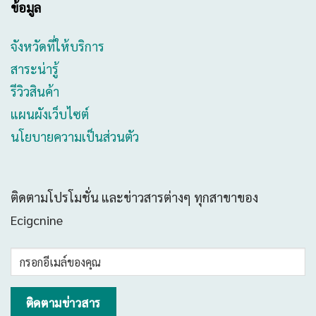
ข้อมูล
จังหวัดที่ให้บริการ
สาระน่ารู้
รีวิวสินค้า
แผนผังเว็บไซต์
นโยบายความเป็นส่วนตัว
ติดตามโปรโมชั่น และข่าวสารต่างๆ ทุกสาขาของ
Ecigcnine