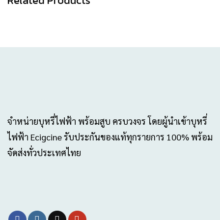
Related Products
จำหน่ายบุหรี่ไฟฟ้า พร้อมสูบ ครบวงจร โดยผู้นำเข้าบุหรี่
ไฟฟ้า Ecigcine รับประกันของแท้ทุกรายการ 100% พร้อม
จัดส่งทั่วประเทศไทย