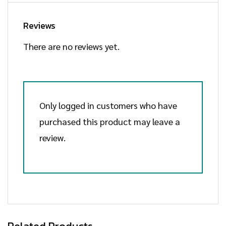
Reviews
There are no reviews yet.
Only logged in customers who have
purchased this product may leave a
review.