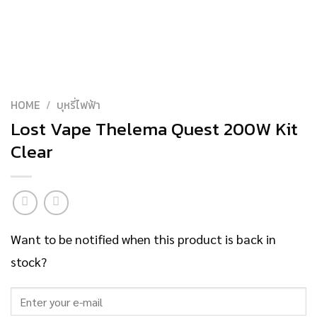
HOME
/
บุหรี่ไฟฟ้า
Lost Vape Thelema Quest 200W Kit
Clear
Want to be notified when this product is back in
stock?