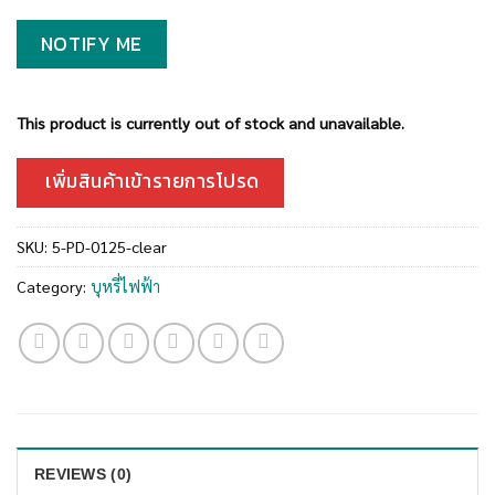
NOTIFY ME
This product is currently out of stock and unavailable.
เพิ่มสินค้าเข้ารายการโปรด
SKU:
5-PD-0125-clear
Category:
บุหรี่ไฟฟ้า
REVIEWS (0)