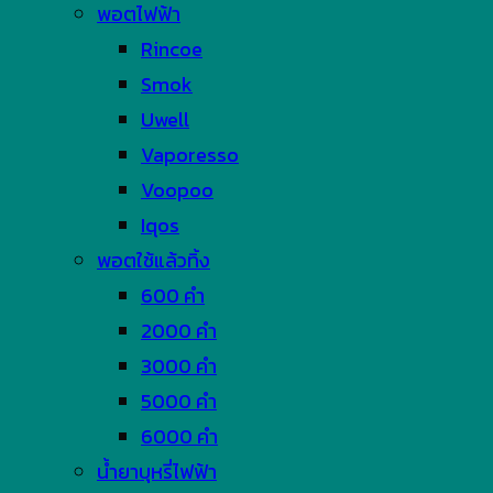
พอตไฟฟ้า
Rincoe
Smok
Uwell
Vaporesso
Voopoo
Iqos
พอตใช้แล้วทิ้ง
600 คำ
2000 คำ
3000 คำ
5000 คำ
6000 คำ
น้ำยาบุหรี่ไฟฟ้า