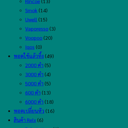
Rincoe
(13)
Smok
(14)
Uwell
(15)
Vaporesso
(3)
Voopoo
(20)
Iqos
(0)
พอตใช้แล้วทิ้ง
(49)
2000 คำ
(5)
3000 คำ
(4)
5000 คำ
(5)
600 คำ
(13)
6000 คำ
(18)
พอตเปลี่ยนหัว
(16)
สินค้า Relx
(6)