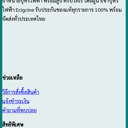
จำหน่ายบุหรี่ไฟฟ้า พร้อมสูบ ครบวงจร โดยผู้นำเข้าบุหรี่
ไฟฟ้า Ecigcine รับประกันของแท้ทุกรายการ 100% พร้อม
จัดส่งทั่วประเทศไทย
ช่วยเหลือ
วิธีการสั่งซื้อสินค้า
แจ้งชำระเงิน
คำถามที่พบบ่อย
สิทธิพิเศษ