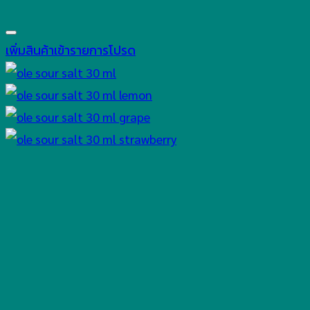
เพิ่มสินค้าเข้ารายการโปรด