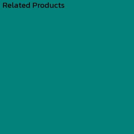
Related Products