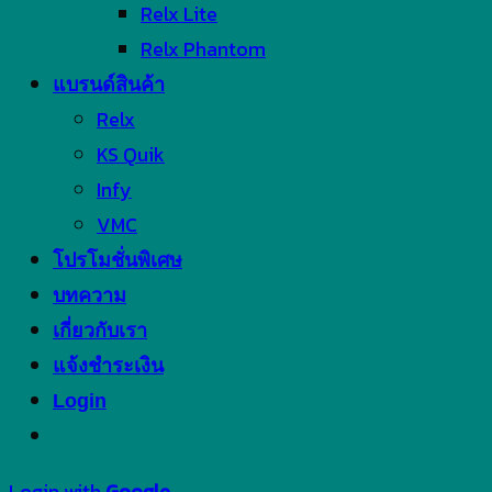
Relx Lite
Relx Phantom
แบรนด์สินค้า
Relx
KS Quik
Infy
VMC
โปรโมชั่นพิเศษ
บทความ
เกี่ยวกับเรา
แจ้งชำระเงิน
Login
Login with
Google