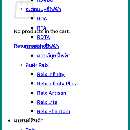
อะตอมบุหรี่ไฟฟ้า
RDA
RTA
No products in the cart.
RDTA
Return to shop
คอยล์บุหรี่ไฟฟ้า
คอยล์บุหรี่ไฟฟ้า
สินค้า Relx
Relx Infinity
Relx Infinity Plus
Relx Artisan
Relx Lite
Relx Phantom
แบรนด์สินค้า
Relx