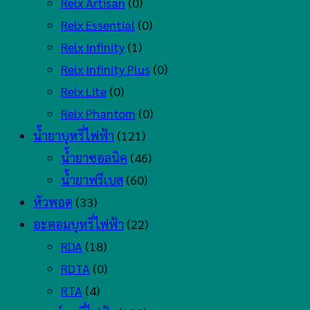
Relx Artisan
(0)
Relx Essential
(0)
Relx Infinity
(1)
Relx Infinity Plus
(0)
Relx Lite
(0)
Relx Phantom
(0)
น้ำยาบุหรี่ไฟฟ้า
(121)
น้ำยาซอลนิค
(46)
น้ำยาฟรีเบส
(60)
หัวพอต
(33)
อะตอมบุหรี่ไฟฟ้า
(22)
RDA
(18)
RDTA
(0)
RTA
(4)