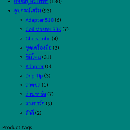
คอยล์บุหรี่ไฟฟ้า
(130)
อุปกรณ์เสริม
(93)
Adapter 510
(6)
Coil Master RBK
(7)
Glass Tube
(4)
ชุดเครื่องมือ
(3)
ซิลิโคน
(31)
Adapter
(0)
Drip Tip
(3)
ลวดขด
(1)
ถ่านชาร์จ
(7)
รางชาร์จ
(9)
สำลี
(2)
Product tags