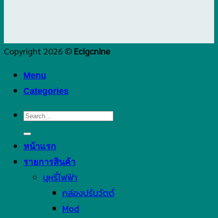
Copyright 2026 ©
Ecigcnine
Menu
Categories
Search
for:
หน้าแรก
รายการสินค้า
บุหรี่ไฟฟ้า
กล่องปรับวัตต์
Mod