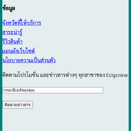
ข้อมูล
จังหวัดที่ให้บริการ
สาระน่ารู้
รีวิวสินค้า
แผนผังเว็บไซต์
นโยบายความเป็นส่วนตัว
ติดตามโปรโมชั่น และข่าวสารต่างๆ ทุกสาขาของ Ecigcnine