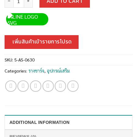
ADD TO CART
เพิ่มสินค้าเข้ารายการโปรด
SKU:
5-AS-0630
Categories:
รางชาร์จ
,
อุปกรณ์เสริม
ADDITIONAL INFORMATION
REVIEWS (0)