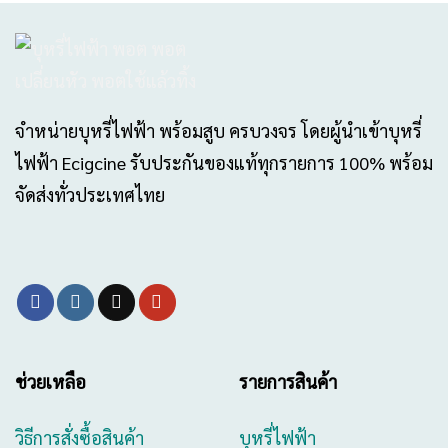
จำหน่ายบุหรี่ไฟฟ้า พร้อมสูบ ครบวงจร โดยผู้นำเข้าบุหรี่
ไฟฟ้า Ecigcine รับประกันของแท้ทุกรายการ 100% พร้อม
จัดส่งทั่วประเทศไทย
ช่วยเหลือ
รายการสินค้า
วิธีการสั่งซื้อสินค้า
บุหรี่ไฟฟ้า