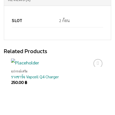
SLOT
2 ก้อน
Related Products
อุปกรณ์เสริม
เพิ่มสิน
รางชาร์จ Vapcell Q4 Charger
ค้าเข้า
250.00
฿
รายการ
โปรด