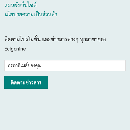
แผนผังเว็บไซต์
นโยบายความเป็นส่วนตัว
ติดตามโปรโมชั่น และข่าวสารต่างๆ ทุกสาขาของ
Ecigcnine