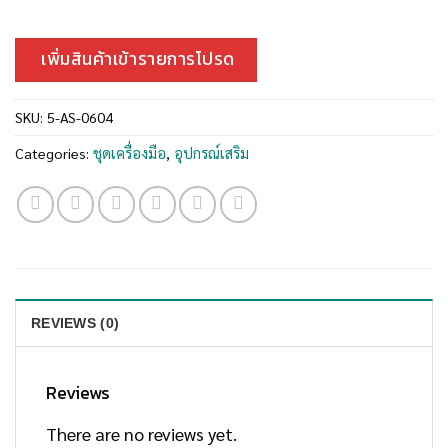
เพิ่มสินค้าเข้ารายการโปรด
SKU:
5-AS-0604
Categories:
ชุดเครื่องมือ
,
อุปกรณ์เสริม
REVIEWS (0)
Reviews
There are no reviews yet.