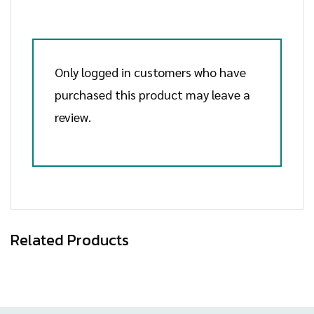
Only logged in customers who have
purchased this product may leave a
review.
Related Products