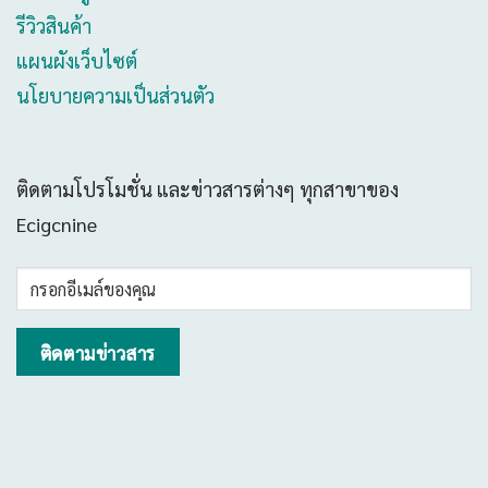
รีวิวสินค้า
แผนผังเว็บไซต์
นโยบายความเป็นส่วนตัว
ติดตามโปรโมชั่น และข่าวสารต่างๆ ทุกสาขาของ
Ecigcnine