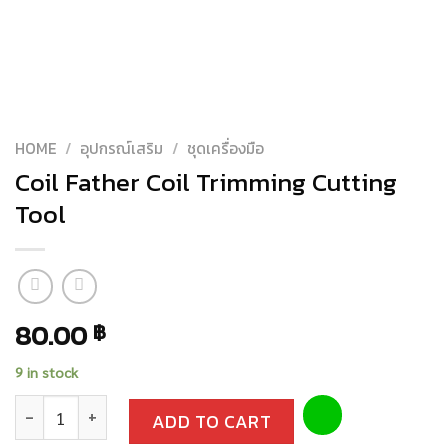
HOME
/
อุปกรณ์เสริม
/
ชุดเครื่องมือ
Coil Father Coil Trimming Cutting
Tool
80.00
฿
9 in stock
Coil Father Coil Trimming Cutting Tool quantity
ADD TO CART