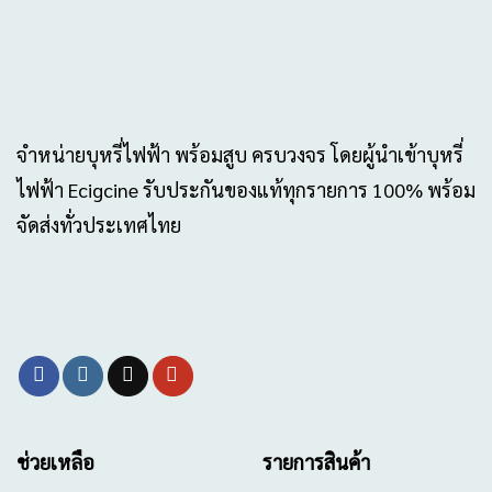
จำหน่ายบุหรี่ไฟฟ้า พร้อมสูบ ครบวงจร โดยผู้นำเข้าบุหรี่
ไฟฟ้า Ecigcine รับประกันของแท้ทุกรายการ 100% พร้อม
จัดส่งทั่วประเทศไทย
ช่วยเหลือ
รายการสินค้า