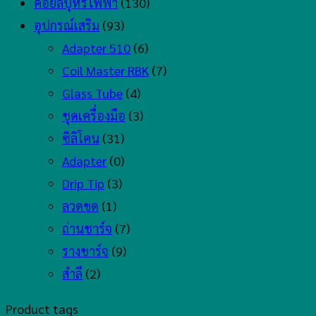
คอยล์บุหรี่ไฟฟ้า
(130)
อุปกรณ์เสริม
(93)
Adapter 510
(6)
Coil Master RBK
(7)
Glass Tube
(4)
ชุดเครื่องมือ
(3)
ซิลิโคน
(31)
Adapter
(0)
Drip Tip
(3)
ลวดขด
(1)
ถ่านชาร์จ
(7)
รางชาร์จ
(9)
สำลี
(2)
Product tags