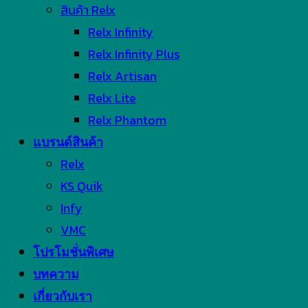
สินค้า Relx
Relx Infinity
Relx Infinity Plus
Relx Artisan
Relx Lite
Relx Phantom
แบรนด์สินค้า
Relx
KS Quik
Infy
VMC
โปรโมชั่นพิเศษ
บทความ
เกี่ยวกับเรา