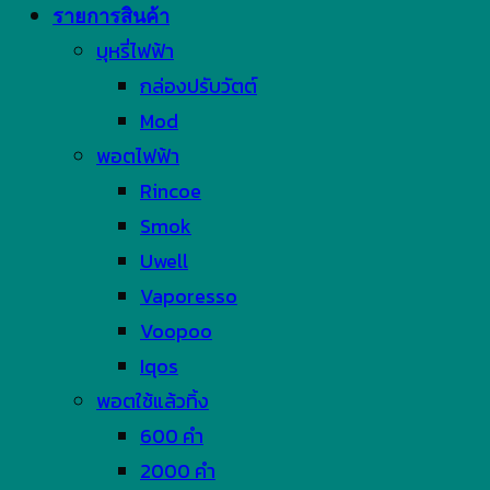
รายการสินค้า
บุหรี่ไฟฟ้า
กล่องปรับวัตต์
Mod
พอตไฟฟ้า
Rincoe
Smok
Uwell
Vaporesso
Voopoo
Iqos
พอตใช้แล้วทิ้ง
600 คำ
2000 คำ