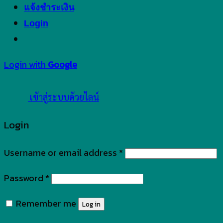
แจ้งชำระเงิน
Login
Login with
Google
เข้าสู่ระบบด้วยไลน์
Login
Username or email address
*
Password
*
Remember me
Log in