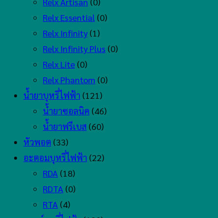
Relx Artisan
(0)
Relx Essential
(0)
Relx Infinity
(1)
Relx Infinity Plus
(0)
Relx Lite
(0)
Relx Phantom
(0)
น้ำยาบุหรี่ไฟฟ้า
(121)
น้ำยาซอลนิค
(46)
น้ำยาฟรีเบส
(60)
หัวพอต
(33)
อะตอมบุหรี่ไฟฟ้า
(22)
RDA
(18)
RDTA
(0)
RTA
(4)