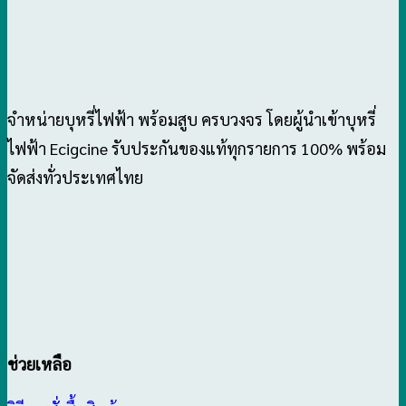
จำหน่ายบุหรี่ไฟฟ้า พร้อมสูบ ครบวงจร โดยผู้นำเข้าบุหรี่
ไฟฟ้า Ecigcine รับประกันของแท้ทุกรายการ 100% พร้อม
จัดส่งทั่วประเทศไทย
ช่วยเหลือ