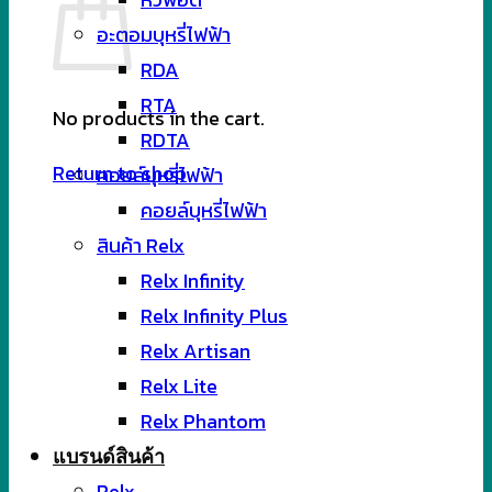
อะตอมบุหรี่ไฟฟ้า
RDA
RTA
No products in the cart.
RDTA
Return to shop
คอยล์บุหรี่ไฟฟ้า
คอยล์บุหรี่ไฟฟ้า
สินค้า Relx
Relx Infinity
Relx Infinity Plus
Relx Artisan
Relx Lite
Relx Phantom
แบรนด์สินค้า
Relx