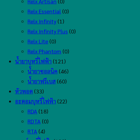
Relx Artisan
(0)
Relx Essential
(0)
Relx Infinity
(1)
Relx Infinity Plus
(0)
Relx Lite
(0)
Relx Phantom
(0)
น้ำยาบุหรี่ไฟฟ้า
(121)
น้ำยาซอลนิค
(46)
น้ำยาฟรีเบส
(60)
หัวพอต
(33)
อะตอมบุหรี่ไฟฟ้า
(22)
RDA
(18)
RDTA
(0)
RTA
(4)