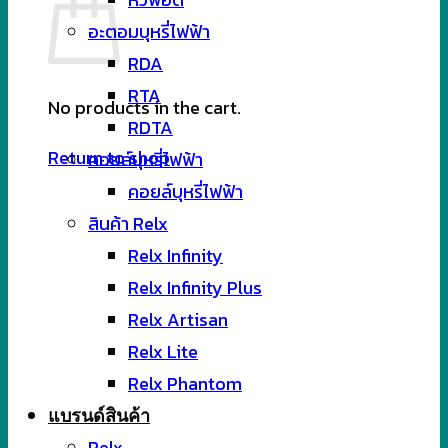
อะตอมบุหรี่ไฟฟ้า
RDA
RTA
No products in the cart.
RDTA
Return to shop
คอยล์บุหรี่ไฟฟ้า
คอยล์บุหรี่ไฟฟ้า
สินค้า Relx
Relx Infinity
Relx Infinity Plus
Relx Artisan
Relx Lite
Relx Phantom
แบรนด์สินค้า
Relx