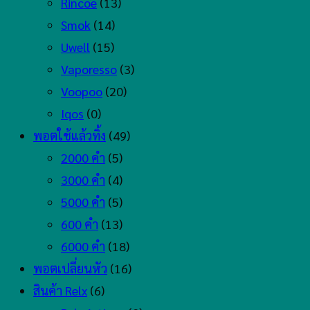
Rincoe
(13)
Smok
(14)
Uwell
(15)
Vaporesso
(3)
Voopoo
(20)
Iqos
(0)
พอตใช้แล้วทิ้ง
(49)
2000 คำ
(5)
3000 คำ
(4)
5000 คำ
(5)
600 คำ
(13)
6000 คำ
(18)
พอตเปลี่ยนหัว
(16)
สินค้า Relx
(6)