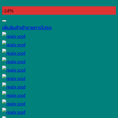
-24%
เพิ่มสินค้าเข้ารายการโปรด