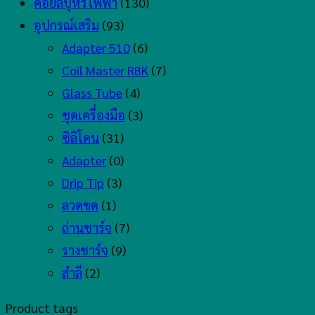
คอยล์บุหรี่ไฟฟ้า
(130)
อุปกรณ์เสริม
(93)
Adapter 510
(6)
Coil Master RBK
(7)
Glass Tube
(4)
ชุดเครื่องมือ
(3)
ซิลิโคน
(31)
Adapter
(0)
Drip Tip
(3)
ลวดขด
(1)
ถ่านชาร์จ
(7)
รางชาร์จ
(9)
สำลี
(2)
Product tags