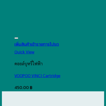
เพิ่มสินค้าเข้ารายการโปรด
Quick View
คอยล์บุหรี่ไฟฟ้า
VOOPOO VINCI Cartridge
450.00
฿