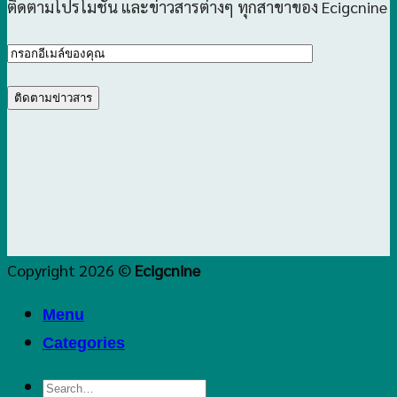
ติดตามโปรโมชั่น และข่าวสารต่างๆ ทุกสาขาของ Ecigcnine
Copyright 2026 ©
Ecigcnine
Menu
Categories
Search