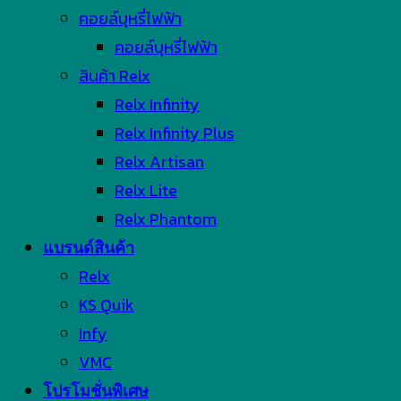
คอยล์บุหรี่ไฟฟ้า
คอยล์บุหรี่ไฟฟ้า
สินค้า Relx
Relx Infinity
Relx Infinity Plus
Relx Artisan
Relx Lite
Relx Phantom
แบรนด์สินค้า
Relx
KS Quik
Infy
VMC
โปรโมชั่นพิเศษ