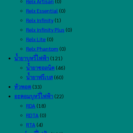
Relx Artisan
(0)
Relx Essential
(0)
Relx Infinity
(1)
Relx Infinity Plus
(0)
Relx Lite
(0)
Relx Phantom
(0)
น้ำยาบุหรี่ไฟฟ้า
(121)
น้ำยาซอลนิค
(46)
น้ำยาฟรีเบส
(60)
หัวพอต
(33)
อะตอมบุหรี่ไฟฟ้า
(22)
RDA
(18)
RDTA
(0)
RTA
(4)