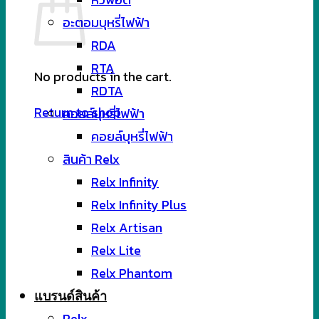
อะตอมบุหรี่ไฟฟ้า
RDA
RTA
No products in the cart.
RDTA
Return to shop
คอยล์บุหรี่ไฟฟ้า
คอยล์บุหรี่ไฟฟ้า
สินค้า Relx
Relx Infinity
Relx Infinity Plus
Relx Artisan
Relx Lite
Relx Phantom
แบรนด์สินค้า
Relx