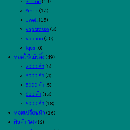
Rincoe
(13)
Smok
(14)
Uwell
(15)
Vaporesso
(3)
Voopoo
(20)
Iqos
(0)
พอตใช้แล้วทิ้ง
(49)
2000 คำ
(5)
3000 คำ
(4)
5000 คำ
(5)
600 คำ
(13)
6000 คำ
(18)
พอตเปลี่ยนหัว
(16)
สินค้า Relx
(6)