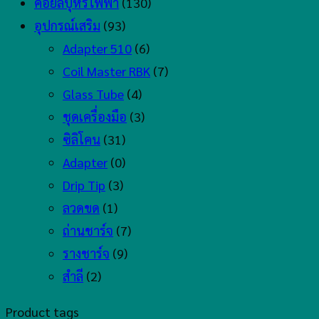
คอยล์บุหรี่ไฟฟ้า
(130)
อุปกรณ์เสริม
(93)
Adapter 510
(6)
Coil Master RBK
(7)
Glass Tube
(4)
ชุดเครื่องมือ
(3)
ซิลิโคน
(31)
Adapter
(0)
Drip Tip
(3)
ลวดขด
(1)
ถ่านชาร์จ
(7)
รางชาร์จ
(9)
สำลี
(2)
Product tags