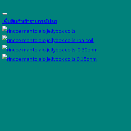
เพิ่มสินค้าเข้ารายการโปรด