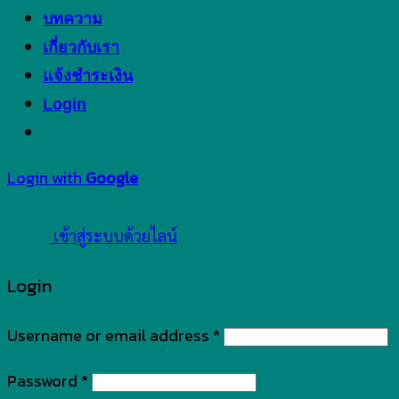
บทความ
เกี่ยวกับเรา
แจ้งชำระเงิน
Login
Login with
Google
เข้าสู่ระบบด้วยไลน์
Login
Username or email address
*
Password
*