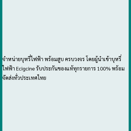
จำหน่ายบุหรี่ไฟฟ้า พร้อมสูบ ครบวงจร โดยผู้นำเข้าบุหรี่
ไฟฟ้า Ecigcine รับประกันของแท้ทุกรายการ 100% พร้อม
จัดส่งทั่วประเทศไทย