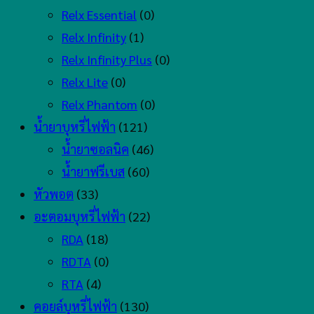
Relx Essential
(0)
Relx Infinity
(1)
Relx Infinity Plus
(0)
Relx Lite
(0)
Relx Phantom
(0)
น้ำยาบุหรี่ไฟฟ้า
(121)
น้ำยาซอลนิค
(46)
น้ำยาฟรีเบส
(60)
หัวพอต
(33)
อะตอมบุหรี่ไฟฟ้า
(22)
RDA
(18)
RDTA
(0)
RTA
(4)
คอยล์บุหรี่ไฟฟ้า
(130)