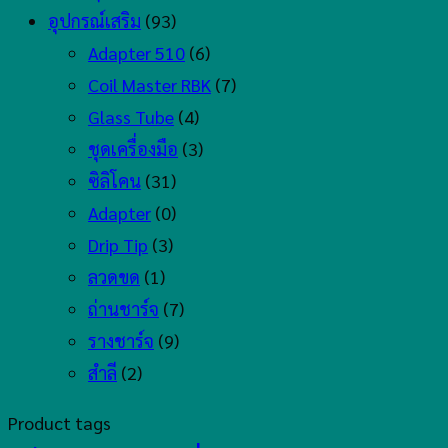
อุปกรณ์เสริม
(93)
Adapter 510
(6)
Coil Master RBK
(7)
Glass Tube
(4)
ชุดเครื่องมือ
(3)
ซิลิโคน
(31)
Adapter
(0)
Drip Tip
(3)
ลวดขด
(1)
ถ่านชาร์จ
(7)
รางชาร์จ
(9)
สำลี
(2)
Product tags