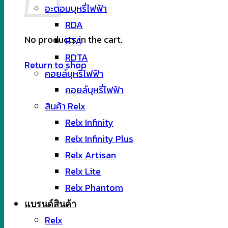
อะตอมบุหรี่ไฟฟ้า
RDA
No products in the cart.
RTA
RDTA
Return to shop
คอยล์บุหรี่ไฟฟ้า
คอยล์บุหรี่ไฟฟ้า
สินค้า Relx
Relx Infinity
Relx Infinity Plus
Relx Artisan
Relx Lite
Relx Phantom
แบรนด์สินค้า
Relx