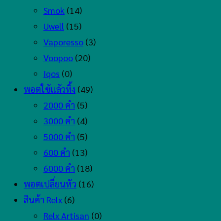
Smok
(14)
Uwell
(15)
Vaporesso
(3)
Voopoo
(20)
Iqos
(0)
พอตใช้แล้วทิ้ง
(49)
2000 คำ
(5)
3000 คำ
(4)
5000 คำ
(5)
600 คำ
(13)
6000 คำ
(18)
พอตเปลี่ยนหัว
(16)
สินค้า Relx
(6)
Relx Artisan
(0)