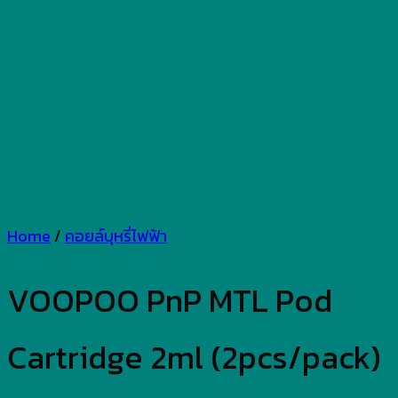
Home
/
คอยล์บุหรี่ไฟฟ้า
VOOPOO PnP MTL Pod
Cartridge 2ml (2pcs/pack)