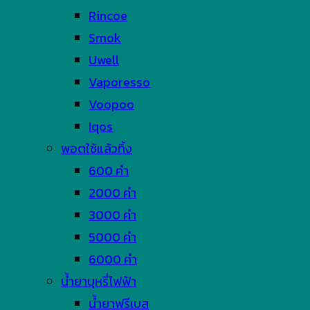
Rincoe
Smok
Uwell
Vaporesso
Voopoo
Iqos
พอตใช้แล้วทิ้ง
600 คำ
2000 คำ
3000 คำ
5000 คำ
6000 คำ
น้ำยาบุหรี่ไฟฟ้า
น้ำยาฟรีเบส