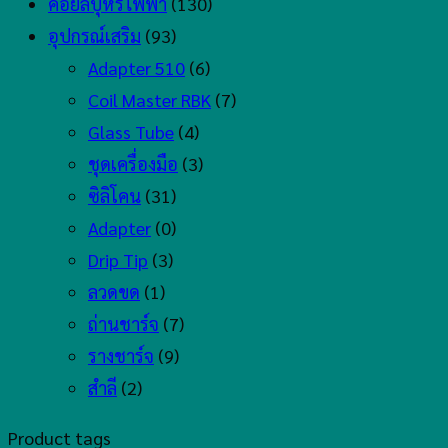
คอยล์บุหรี่ไฟฟ้า
(130)
อุปกรณ์เสริม
(93)
Adapter 510
(6)
Coil Master RBK
(7)
Glass Tube
(4)
ชุดเครื่องมือ
(3)
ซิลิโคน
(31)
Adapter
(0)
Drip Tip
(3)
ลวดขด
(1)
ถ่านชาร์จ
(7)
รางชาร์จ
(9)
สำลี
(2)
Product tags