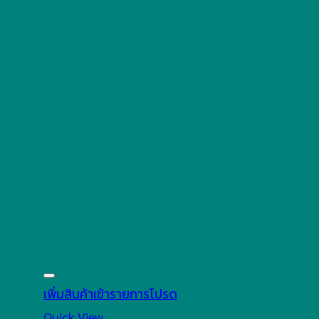
เพิ่มสินค้าเข้ารายการโปรด
Quick View