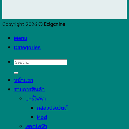
Copyright 2026 ©
Ecigcnine
Menu
Categories
Search
for:
หน้าแรก
รายการสินค้า
บุหรี่ไฟฟ้า
กล่องปรับวัตต์
Mod
พอตไฟฟ้า