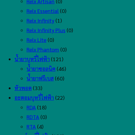
Relx Artisan
(0)
Relx Essential
(0)
Relx Infinity
(1)
Relx Infinity Plus
(0)
Relx Lite
(0)
Relx Phantom
(0)
น้ำยาบุหรี่ไฟฟ้า
(121)
น้ำยาซอลนิค
(46)
น้ำยาฟรีเบส
(60)
หัวพอต
(33)
อะตอมบุหรี่ไฟฟ้า
(22)
RDA
(18)
RDTA
(0)
RTA
(4)