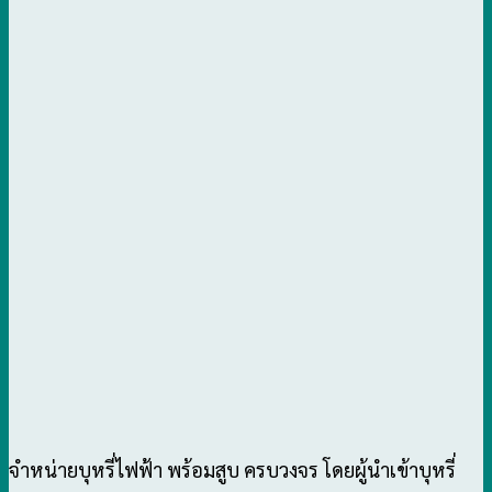
จำหน่ายบุหรี่ไฟฟ้า พร้อมสูบ ครบวงจร โดยผู้นำเข้าบุหรี่