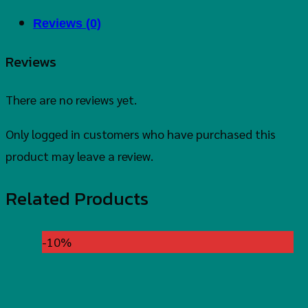
Reviews (0)
Reviews
There are no reviews yet.
Only logged in customers who have purchased this
product may leave a review.
Related Products
-10%