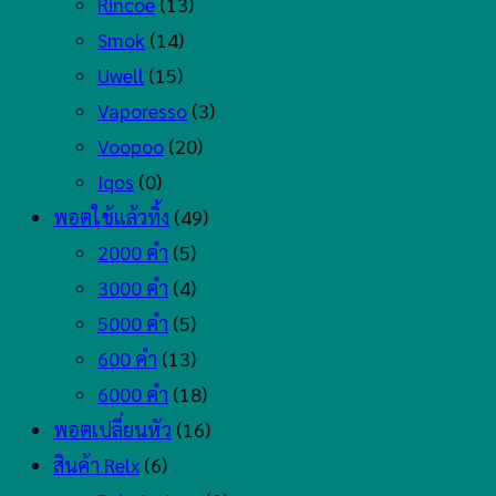
Rincoe
(13)
Smok
(14)
Uwell
(15)
Vaporesso
(3)
Voopoo
(20)
Iqos
(0)
พอตใช้แล้วทิ้ง
(49)
2000 คำ
(5)
3000 คำ
(4)
5000 คำ
(5)
600 คำ
(13)
6000 คำ
(18)
พอตเปลี่ยนหัว
(16)
สินค้า Relx
(6)