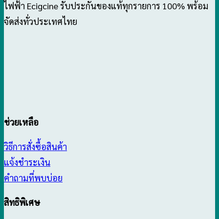
ไฟฟ้า Ecigcine รับประกันของแท้ทุกรายการ 100% พร้อม
จัดส่งทั่วประเทศไทย
ช่วยเหลือ
วิธีการสั่งซื้อสินค้า
แจ้งชำระเงิน
คำถามที่พบบ่อย
สิทธิพิเศษ