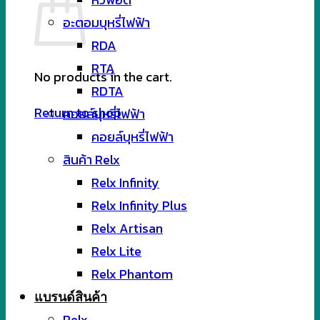
อะตอมบุหรี่ไฟฟ้า
RDA
RTA
No products in the cart.
RDTA
Return to shop
คอยล์บุหรี่ไฟฟ้า
คอยล์บุหรี่ไฟฟ้า
สินค้า Relx
Relx Infinity
Relx Infinity Plus
Relx Artisan
Relx Lite
Relx Phantom
แบรนด์สินค้า
Relx