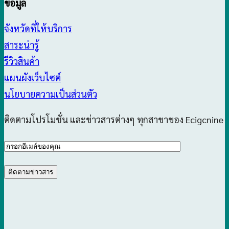
ข้อมูล
จังหวัดที่ให้บริการ
สาระน่ารู้
รีวิวสินค้า
แผนผังเว็บไซต์
นโยบายความเป็นส่วนตัว
ติดตามโปรโมชั่น และข่าวสารต่างๆ ทุกสาขาของ Ecigcnine