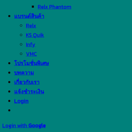
Relx Phantom
แบรนด์สินค้า
Relx
KS Quik
Infy
VMC
โปรโมชั่นพิเศษ
บทความ
เกี่ยวกับเรา
แจ้งชำระเงิน
Login
Login with
Google