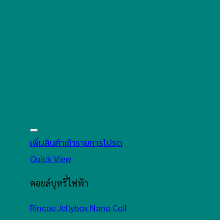
เพิ่มสินค้าเข้ารายการโปรด
Quick View
คอยล์บุหรี่ไฟฟ้า
Rincoe Jellybox Nano Coil