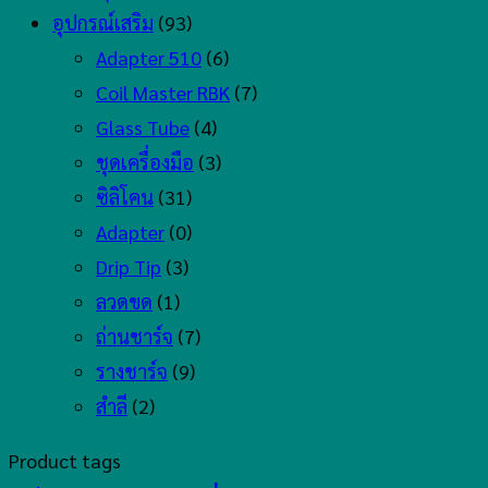
อุปกรณ์เสริม
(93)
Adapter 510
(6)
Coil Master RBK
(7)
Glass Tube
(4)
ชุดเครื่องมือ
(3)
ซิลิโคน
(31)
Adapter
(0)
Drip Tip
(3)
ลวดขด
(1)
ถ่านชาร์จ
(7)
รางชาร์จ
(9)
สำลี
(2)
Product tags