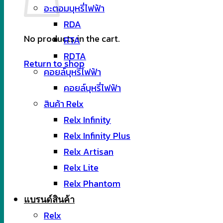
อะตอมบุหรี่ไฟฟ้า
RDA
No products in the cart.
RTA
RDTA
Return to shop
คอยล์บุหรี่ไฟฟ้า
คอยล์บุหรี่ไฟฟ้า
สินค้า Relx
Relx Infinity
Relx Infinity Plus
Relx Artisan
Relx Lite
Relx Phantom
แบรนด์สินค้า
Relx