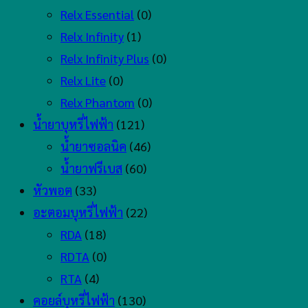
Relx Essential
(0)
Relx Infinity
(1)
Relx Infinity Plus
(0)
Relx Lite
(0)
Relx Phantom
(0)
น้ำยาบุหรี่ไฟฟ้า
(121)
น้ำยาซอลนิค
(46)
น้ำยาฟรีเบส
(60)
หัวพอต
(33)
อะตอมบุหรี่ไฟฟ้า
(22)
RDA
(18)
RDTA
(0)
RTA
(4)
คอยล์บุหรี่ไฟฟ้า
(130)