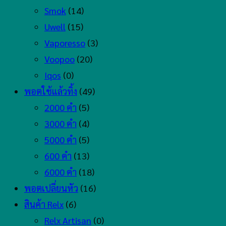
Smok
(14)
Uwell
(15)
Vaporesso
(3)
Voopoo
(20)
Iqos
(0)
พอตใช้แล้วทิ้ง
(49)
2000 คำ
(5)
3000 คำ
(4)
5000 คำ
(5)
600 คำ
(13)
6000 คำ
(18)
พอตเปลี่ยนหัว
(16)
สินค้า Relx
(6)
Relx Artisan
(0)